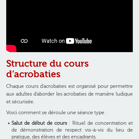
Structure du cours
d’acrobaties
Chaque cours d’acrobaties est organisé pour permettre
aux adultes d’aborder les acrobaties de manière ludique
et sécurisée.
Voici comment se déroule une séance type :
Salut de début de cours
: Rituel de concentration et
de démonstration de respect vis-à-vis du lieu de
pratique, des élèves et des encadrants.