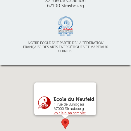
27 rue de Châtillon
67100 Strasbourg
NOTRE ÉCOLE FAIT PARTIE DE LA FÉDÉRATION
FRANÇAISE DES ARTS ENERGÉTIQUES ET MARTIAUX
CHINOIS.
Ecole du Neufeld
1, rue de Sundgau
67000 Strasbourg
Voir le plan complet