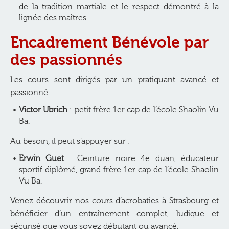
de la tradition martiale et le respect démontré à la
lignée des maîtres.
Encadrement Bénévole par
des passionnés
Les cours sont dirigés par un pratiquant avancé et
passionné :
Victor Ubrich
: petit frère 1er cap de l’école Shaolin Vu
Ba.
Au besoin, il peut s’appuyer sur :
Erwin Guet
: Ceinture noire 4e duan, éducateur
sportif diplômé, grand frère 1er cap de l’école Shaolin
Vu Ba.
Venez découvrir nos cours d’acrobaties à Strasbourg et
bénéficier d’un entraînement complet, ludique et
sécurisé que vous soyez débutant ou avancé.