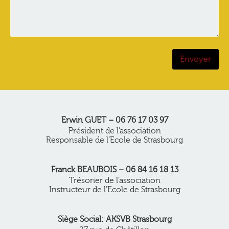
Erwin GUET – 06 76 17 03 97
Président de l’association
Responsable de l’Ecole de Strasbourg
Franck BEAUBOIS – 06 84 16 18 13
Trésorier de l’association
Instructeur de l’Ecole de Strasbourg
Siège Social: AKSVB Strasbourg