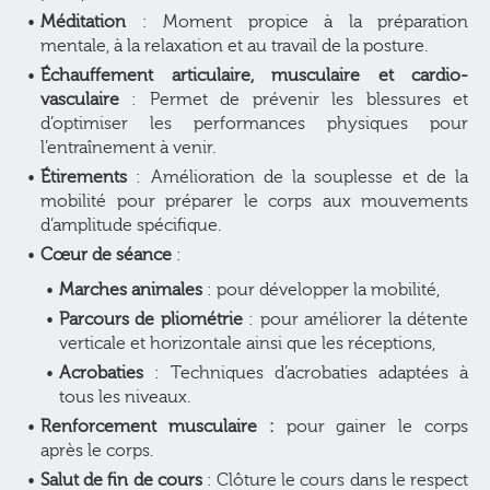
Méditation
: Moment propice à la préparation
mentale, à la relaxation et au travail de la posture.
Échauffement articulaire, musculaire et cardio-
vasculaire
: Permet de prévenir les blessures et
d’optimiser les performances physiques pour
l’entraînement à venir.
Étirements
: Amélioration de la souplesse et de la
mobilité pour préparer le corps aux mouvements
d’amplitude spécifique.
Cœur de séance
:
Marches animales
: pour développer la mobilité,
Parcours de pliométrie
: pour améliorer la détente
verticale et horizontale ainsi que les réceptions,
Acrobaties
: Techniques d’acrobaties adaptées à
tous les niveaux.
Renforcement musculaire :
pour gainer le corps
après le corps.
Salut de fin de cours
: Clôture le cours dans le respect