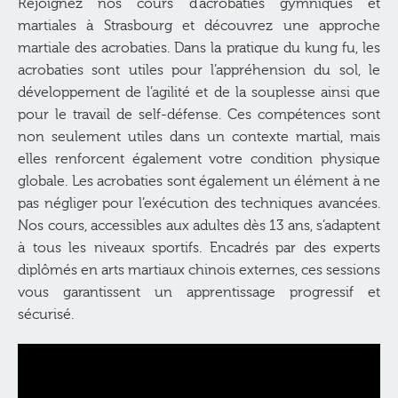
Rejoignez nos cours d’acrobaties gymniques et
martiales à Strasbourg et découvrez une approche
martiale des acrobaties. Dans la pratique du kung fu, les
acrobaties sont utiles pour l’appréhension du sol, le
développement de l’agilité et de la souplesse ainsi que
pour le travail de self-défense. Ces compétences sont
non seulement utiles dans un contexte martial, mais
elles renforcent également votre condition physique
globale. Les acrobaties sont également un élément à ne
pas négliger pour l’exécution des techniques avancées.
Nos cours, accessibles aux adultes dès 13 ans, s’adaptent
à tous les niveaux sportifs. Encadrés par des experts
diplômés en arts martiaux chinois externes, ces sessions
vous garantissent un apprentissage progressif et
sécurisé.