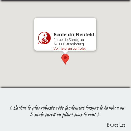
Ecole du Neufeld
1, rue de Sundgau
67000 Strasbourg
Voir le plan complet
L'arbre le plus robuste cède facilement lorsque le bambou ou
le saule survit en pliant sous le vent
Bruce Lee