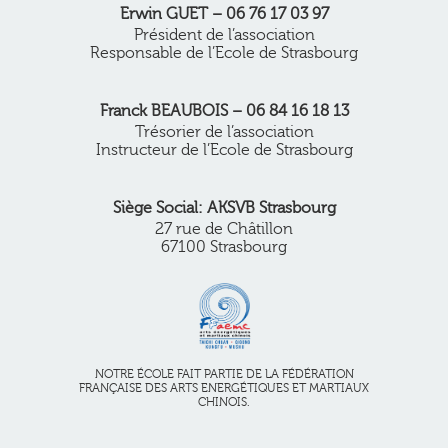
Erwin GUET – 06 76 17 03 97
Président de l’association
Responsable de l’Ecole de Strasbourg
Franck BEAUBOIS – 06 84 16 18 13
Trésorier de l’association
Instructeur de l’Ecole de Strasbourg
Siège Social: AKSVB Strasbourg
27 rue de Châtillon
67100 Strasbourg
NOTRE ÉCOLE FAIT PARTIE DE LA FÉDÉRATION
FRANÇAISE DES ARTS ENERGÉTIQUES ET MARTIAUX
CHINOIS.