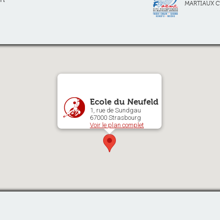
MARTIAUX C
Ecole du Neufeld
1, rue de Sundgau
67000 Strasbourg
Voir le plan complet