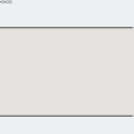
HINOIS.