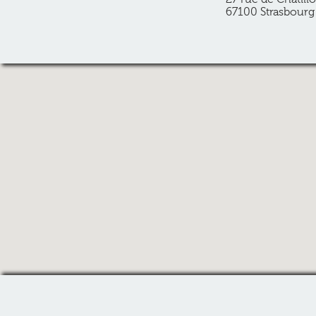
67100 Strasbourg