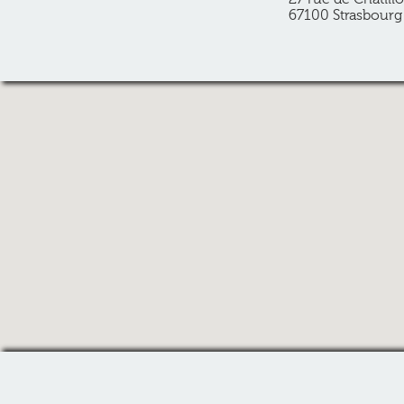
67100 Strasbourg