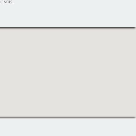
HINOIS.