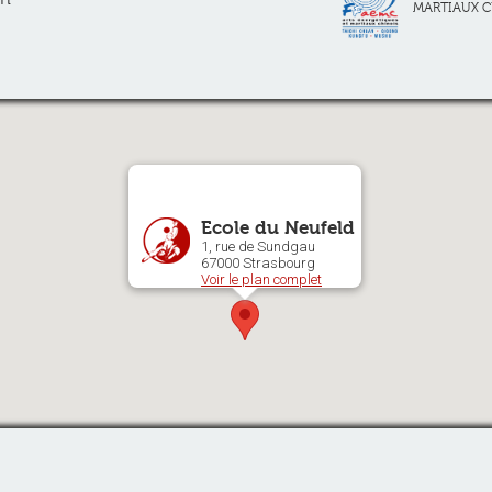
MARTIAUX C
Ecole du Neufeld
1, rue de Sundgau
67000 Strasbourg
Voir le plan complet