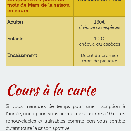
mois de Mars de la saison
en cours.
Adultes
180€
chèque ou espèces
Enfants
100€
chèque ou espèces
Encaissement
Début du premier
mois de pratique
Cours à la carte
Si vous manquez de temps pour une inscription à
l’année, une option vous permet de souscrire à 10 cours
renouvelables et utilisables comme bon vous semble
durant toute la saison sportive.