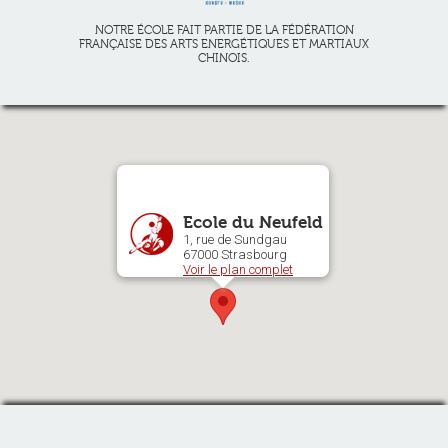
NOTRE ÉCOLE FAIT PARTIE DE LA FÉDÉRATION
FRANÇAISE DES ARTS ENERGÉTIQUES ET MARTIAUX
CHINOIS.
Ecole du Neufeld
1, rue de Sundgau
67000 Strasbourg
Voir le plan complet