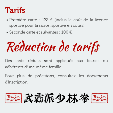
Tarifs
Première carte : 132 € (inclus le coût de la licence
sportive pour la saison sportive en cours).
Seconde carte et suivantes : 100 €.
Réduction de tarifs
Des tarifs réduits sont appliqués aux fratries ou
adhérents d’une même famille.
Pour plus de précisions, consultez les documents
d’inscription.