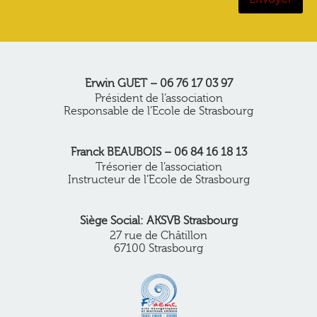
Erwin GUET – 06 76 17 03 97
Président de l’association
Responsable de l’Ecole de Strasbourg
Franck BEAUBOIS – 06 84 16 18 13
Trésorier de l’association
Instructeur de l’Ecole de Strasbourg
Siège Social: AKSVB Strasbourg
27 rue de Châtillon
67100 Strasbourg